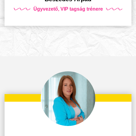
Ügyvezető, VIP tagság trénere