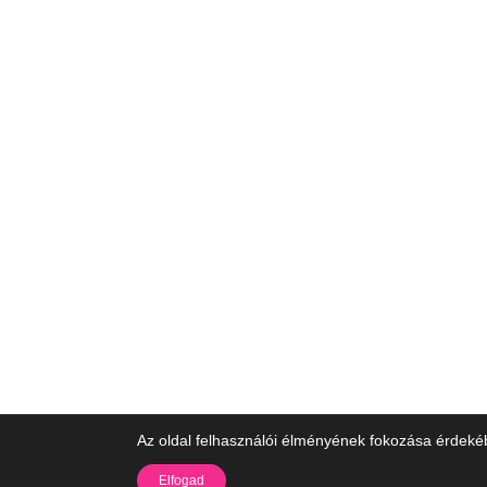
Az oldal felhasználói élményének fokozása érdeké
Elfogad