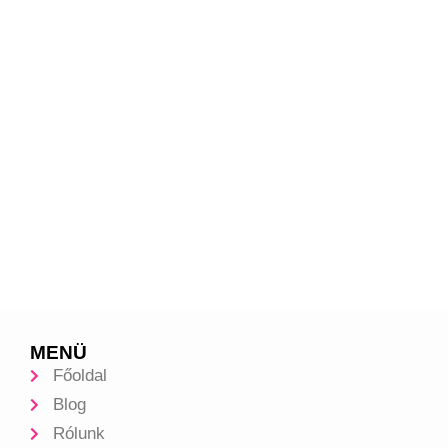
MENÜ
Főoldal
Blog
Rólunk